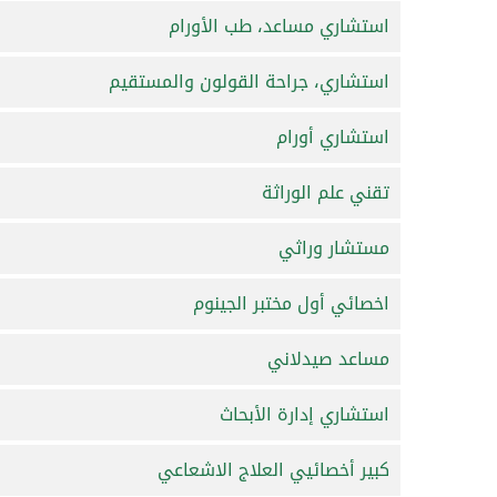
استشاري مساعد، طب الأورام
استشاري، جراحة القولون والمستقيم
استشاري أورام
تقني علم الوراثة
مستشار وراثي
اخصائي أول مختبر الجينوم
مساعد صيدلاني
استشاري إدارة الأبحاث
كبير أخصائيي العلاج الاشعاعي