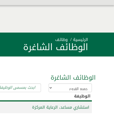
الرئيسية
وظائف
الوظائف الشاغرة
الوظائف الشاغرة
الوظيفة
استشاري مساعد، الرعاية المركزة