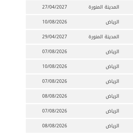
المدينة المنورة
27/04/2027
الرياض
10/08/2026
المدينة المنورة
29/04/2027
الرياض
07/08/2026
الرياض
10/08/2026
الرياض
07/08/2026
الرياض
08/08/2026
الرياض
07/08/2026
الرياض
08/08/2026