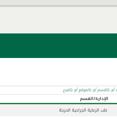
الإدارة/القسم
طب الرعاية الجراحية الحرجة